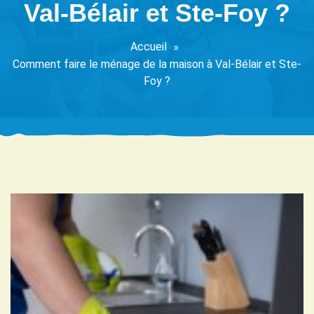
Val-Bélair et Ste-Foy ?
Accueil
Comment faire le ménage de la maison à Val-Bélair et Ste-
Foy ?