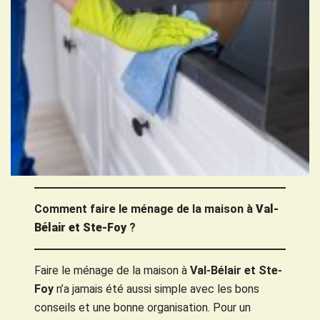
Comment faire le ménage de la maison à
Val-
Bélair et Ste-Foy
?
Faire le ménage de la maison à
Val-Bélair et Ste-
Foy
n’a jamais été aussi simple avec les bons
conseils et une bonne organisation. Pour un