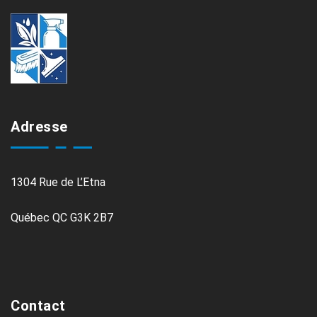
Adresse
1304 Rue de L’Etna
Québec QC G3K 2B7
Contact