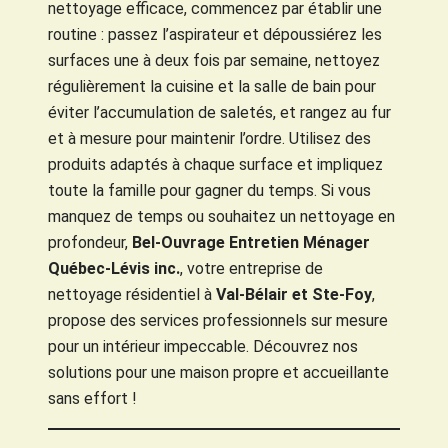
nettoyage efficace, commencez par établir une
routine : passez l’aspirateur et dépoussiérez les
surfaces une à deux fois par semaine, nettoyez
régulièrement la cuisine et la salle de bain pour
éviter l’accumulation de saletés, et rangez au fur
et à mesure pour maintenir l’ordre. Utilisez des
produits adaptés à chaque surface et impliquez
toute la famille pour gagner du temps. Si vous
manquez de temps ou souhaitez un nettoyage en
profondeur,
Bel-Ouvrage Entretien Ménager
Québec-Lévis inc.
, votre entreprise de
nettoyage résidentiel à
Val-Bélair et Ste-Foy
,
propose des services professionnels sur mesure
pour un intérieur impeccable. Découvrez nos
solutions pour une maison propre et accueillante
sans effort !