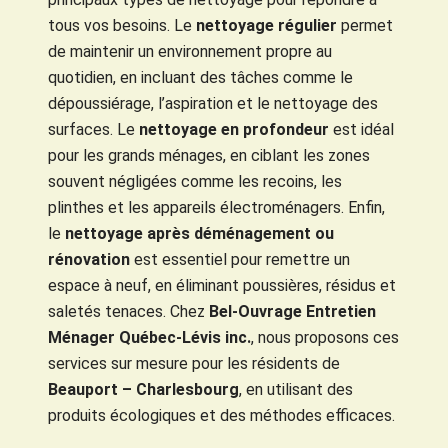
tous vos besoins. Le
nettoyage régulier
permet
de maintenir un environnement propre au
quotidien, en incluant des tâches comme le
dépoussiérage, l’aspiration et le nettoyage des
surfaces. Le
nettoyage en profondeur
est idéal
pour les grands ménages, en ciblant les zones
souvent négligées comme les recoins, les
plinthes et les appareils électroménagers. Enfin,
le
nettoyage après déménagement ou
rénovation
est essentiel pour remettre un
espace à neuf, en éliminant poussières, résidus et
saletés tenaces. Chez
Bel-Ouvrage Entretien
Ménager Québec-Lévis inc.
, nous proposons ces
services sur mesure pour les résidents de
Beauport – Charlesbourg
, en utilisant des
produits écologiques et des méthodes efficaces.