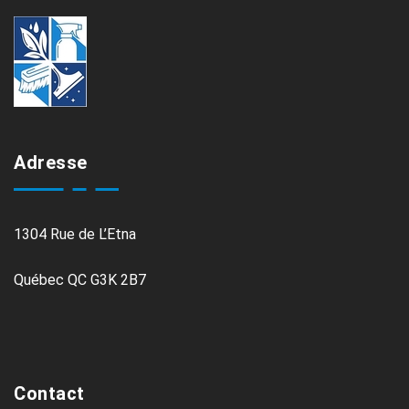
Adresse
1304 Rue de L’Etna
Québec QC G3K 2B7
Contact