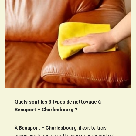
Quels sont les 3 types de nettoyage à
Beauport – Charlesbourg
?
À
Beauport – Charlesbourg
, il existe trois
principaux types de nettoyage pour répondre à