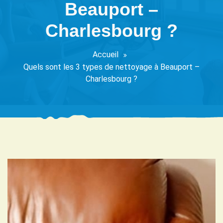
Beauport –
Charlesbourg ?
Accueil
Quels sont les 3 types de nettoyage à Beauport –
Charlesbourg ?